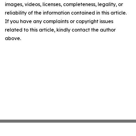
images, videos, licenses, completeness, legality, or
reliability of the information contained in this article.
If you have any complaints or copyright issues
related to this article, kindly contact the author
above.