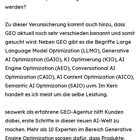
werden?
Zu dieser Verunsicherung kommt auch hinzu, dass
GEO aktuell noch sehr verschieden benannt und somit
gesucht wird: Neben GEO gibt es die Begriffe Large
Language Model Optimization (LLMO), Generative
AI Optimization (GAIO), KI Optimierung (KIO), AI
Engine Optimization (AEO), Conversational AI
Optimization (CAIO), AI Content Optimization (AICO),
Semantic AI Optimization (SAIO) uvm. Im Kern
handelt es ich meist um die selbe Leistung.
seowerk als erfahrene GEO-Agentur hilft Kunden
dabei, erste Schritte in dieser neuen AI-Welt zu
machen. Mehr als 10 Experten im Bereich Generative
Engine Optimization sorgen dafür, dass Produkte,