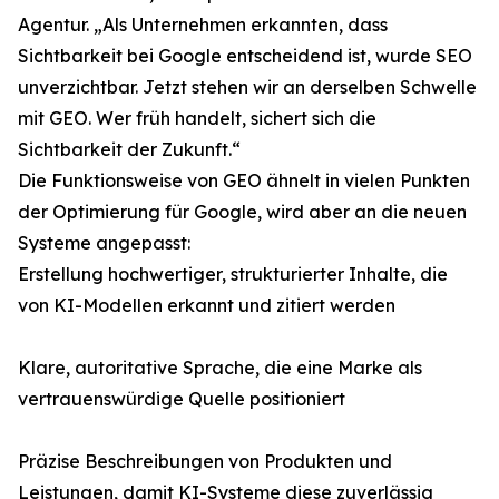
Agentur. „Als Unternehmen erkannten, dass
Sichtbarkeit bei Google entscheidend ist, wurde SEO
unverzichtbar. Jetzt stehen wir an derselben Schwelle
mit GEO. Wer früh handelt, sichert sich die
Sichtbarkeit der Zukunft.“
Die Funktionsweise von GEO ähnelt in vielen Punkten
der Optimierung für Google, wird aber an die neuen
Systeme angepasst:
Erstellung hochwertiger, strukturierter Inhalte, die
von KI-Modellen erkannt und zitiert werden
Klare, autoritative Sprache, die eine Marke als
vertrauenswürdige Quelle positioniert
Präzise Beschreibungen von Produkten und
Leistungen, damit KI-Systeme diese zuverlässig