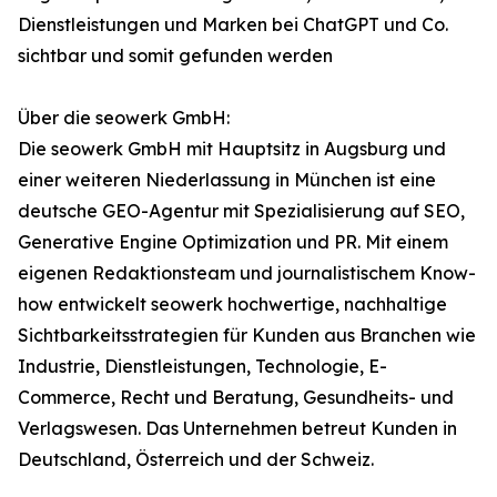
Dienstleistungen und Marken bei ChatGPT und Co.
sichtbar und somit gefunden werden
Über die seowerk GmbH:
Die seowerk GmbH mit Hauptsitz in Augsburg und
einer weiteren Niederlassung in München ist eine
deutsche GEO-Agentur mit Spezialisierung auf SEO,
Generative Engine Optimization und PR. Mit einem
eigenen Redaktionsteam und journalistischem Know-
how entwickelt seowerk hochwertige, nachhaltige
Sichtbarkeitsstrategien für Kunden aus Branchen wie
Industrie, Dienstleistungen, Technologie, E-
Commerce, Recht und Beratung, Gesundheits- und
Verlagswesen. Das Unternehmen betreut Kunden in
Deutschland, Österreich und der Schweiz.