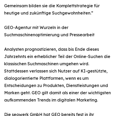
Gemeinsam bilden sie die Komplettstrategie für
heutige und zukünftige Suchgewohnheiten.“
GEO-Agentur mit Wurzeln in der
Suchmaschinenoptimierung und Pressearbeit
Analysten prognostizieren, dass bis Ende dieses
Jahrzehnts ein erheblicher Teil der Online-Suchen die
klassischen Suchmaschinen umgehen wird.
Stattdessen verlassen sich Nutzer auf KI-gestützte,
dialogorientierte Plattformen, wenn es um
Entscheidungen zu Produkten, Dienstleistungen und
Marken geht. GEO gilt damit als einer der wichtigsten
aufkommenden Trends im digitalen Marketing.
Die seowerk GmbH hat GEO bereits fest in ihr