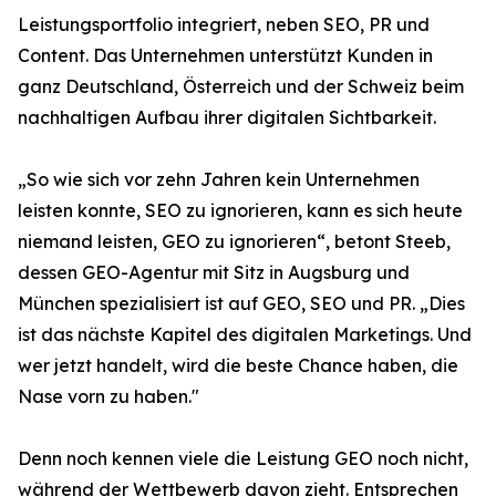
Leistungsportfolio integriert, neben SEO, PR und
Content. Das Unternehmen unterstützt Kunden in
ganz Deutschland, Österreich und der Schweiz beim
nachhaltigen Aufbau ihrer digitalen Sichtbarkeit.
„So wie sich vor zehn Jahren kein Unternehmen
leisten konnte, SEO zu ignorieren, kann es sich heute
niemand leisten, GEO zu ignorieren“, betont Steeb,
dessen GEO-Agentur mit Sitz in Augsburg und
München spezialisiert ist auf GEO, SEO und PR. „Dies
ist das nächste Kapitel des digitalen Marketings. Und
wer jetzt handelt, wird die beste Chance haben, die
Nase vorn zu haben."
Denn noch kennen viele die Leistung GEO noch nicht,
während der Wettbewerb davon zieht. Entsprechen