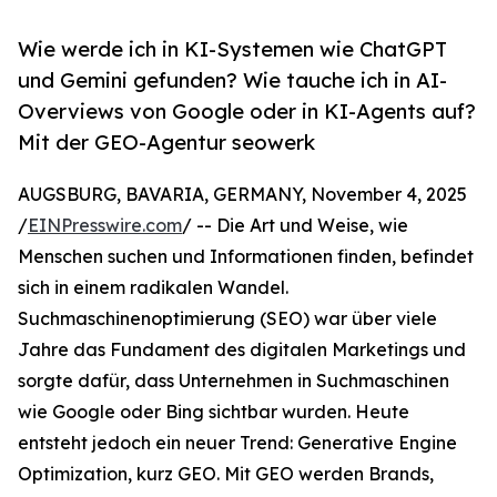
Wie werde ich in KI-Systemen wie ChatGPT
und Gemini gefunden? Wie tauche ich in AI-
Overviews von Google oder in KI-Agents auf?
Mit der GEO-Agentur seowerk
AUGSBURG, BAVARIA, GERMANY, November 4, 2025
/
EINPresswire.com
/ -- Die Art und Weise, wie
Menschen suchen und Informationen finden, befindet
sich in einem radikalen Wandel.
Suchmaschinenoptimierung (SEO) war über viele
Jahre das Fundament des digitalen Marketings und
sorgte dafür, dass Unternehmen in Suchmaschinen
wie Google oder Bing sichtbar wurden. Heute
entsteht jedoch ein neuer Trend: Generative Engine
Optimization, kurz GEO. Mit GEO werden Brands,