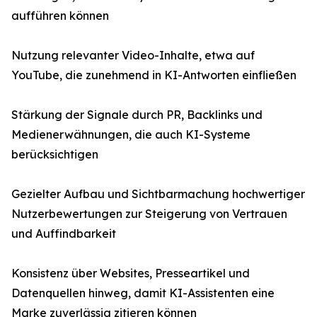
aufführen können
Nutzung relevanter Video-Inhalte, etwa auf
YouTube, die zunehmend in KI-Antworten einfließen
Stärkung der Signale durch PR, Backlinks und
Medienerwähnungen, die auch KI-Systeme
berücksichtigen
Gezielter Aufbau und Sichtbarmachung hochwertiger
Nutzerbewertungen zur Steigerung von Vertrauen
und Auffindbarkeit
Konsistenz über Websites, Presseartikel und
Datenquellen hinweg, damit KI-Assistenten eine
Marke zuverlässig zitieren können