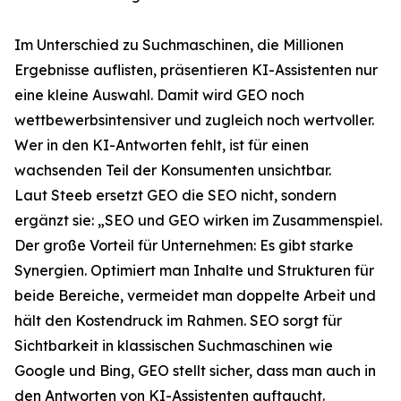
Im Unterschied zu Suchmaschinen, die Millionen
Ergebnisse auflisten, präsentieren KI-Assistenten nur
eine kleine Auswahl. Damit wird GEO noch
wettbewerbsintensiver und zugleich noch wertvoller.
Wer in den KI-Antworten fehlt, ist für einen
wachsenden Teil der Konsumenten unsichtbar.
Laut Steeb ersetzt GEO die SEO nicht, sondern
ergänzt sie: „SEO und GEO wirken im Zusammenspiel.
Der große Vorteil für Unternehmen: Es gibt starke
Synergien. Optimiert man Inhalte und Strukturen für
beide Bereiche, vermeidet man doppelte Arbeit und
hält den Kostendruck im Rahmen. SEO sorgt für
Sichtbarkeit in klassischen Suchmaschinen wie
Google und Bing, GEO stellt sicher, dass man auch in
den Antworten von KI-Assistenten auftaucht.