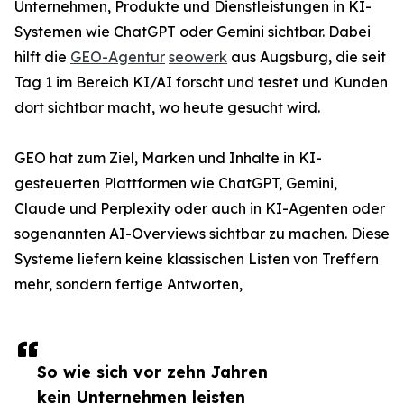
Unternehmen, Produkte und Dienstleistungen in KI-
Systemen wie ChatGPT oder Gemini sichtbar. Dabei
hilft die
GEO-Agentur
seowerk
aus Augsburg, die seit
Tag 1 im Bereich KI/AI forscht und testet und Kunden
dort sichtbar macht, wo heute gesucht wird.
GEO hat zum Ziel, Marken und Inhalte in KI-
gesteuerten Plattformen wie ChatGPT, Gemini,
Claude und Perplexity oder auch in KI-Agenten oder
sogenannten AI-Overviews sichtbar zu machen. Diese
Systeme liefern keine klassischen Listen von Treffern
mehr, sondern fertige Antworten,
So wie sich vor zehn Jahren
kein Unternehmen leisten