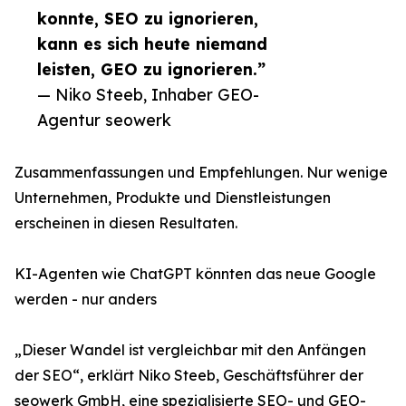
konnte, SEO zu ignorieren,
kann es sich heute niemand
leisten, GEO zu ignorieren.”
— Niko Steeb, Inhaber GEO-
Agentur seowerk
Zusammenfassungen und Empfehlungen. Nur wenige
Unternehmen, Produkte und Dienstleistungen
erscheinen in diesen Resultaten.
KI-Agenten wie ChatGPT könnten das neue Google
werden - nur anders
„Dieser Wandel ist vergleichbar mit den Anfängen
der SEO“, erklärt Niko Steeb, Geschäftsführer der
seowerk GmbH, eine spezialisierte SEO- und GEO-